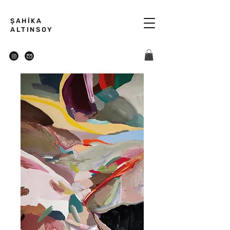
ŞAHİKA
ALTINSOY